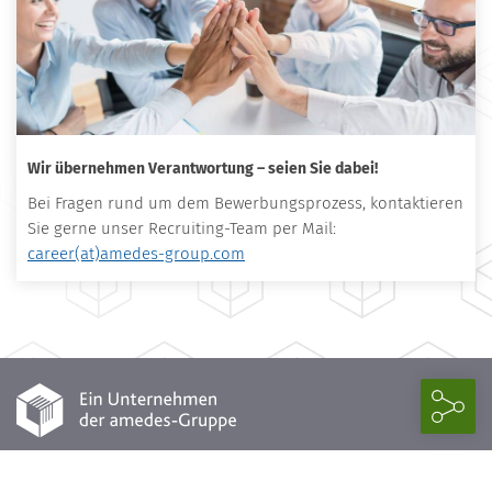
Wir übernehmen Verantwortung – seien Sie dabei!
Bei Fragen rund um dem Bewerbungsprozess, kontaktieren
Sie gerne unser Recruiting-Team per Mail:
career(at)amedes-group.com
Cookie Einstellungen