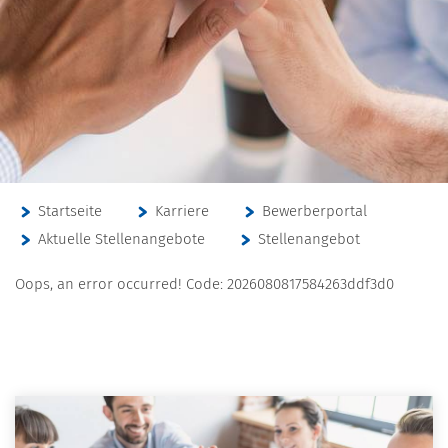
Startseite
Karriere
Bewerberportal
Aktuelle Stellenangebote
Stellenangebot
Oops, an error occurred! Code: 2026080817584263ddf3d0