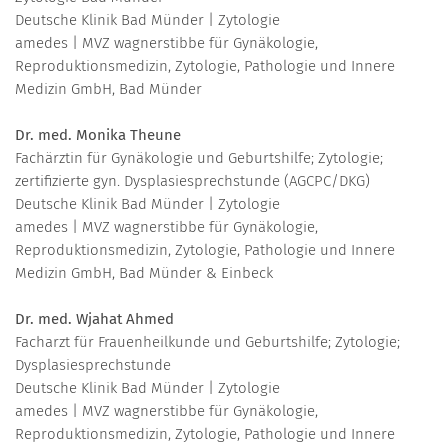
Deutsche Klinik Bad Münder | Zytologie
amedes | MVZ wagnerstibbe für Gynäkologie,
Reproduktionsmedizin, Zytologie, Pathologie und Innere
Medizin GmbH, Bad Münder
Dr. med. Monika Theune
Fachärztin für Gynäkologie und Geburtshilfe; Zytologie;
zertifizierte gyn. Dysplasiesprechstunde (AGCPC/DKG)
Deutsche Klinik Bad Münder | Zytologie
amedes | MVZ wagnerstibbe für Gynäkologie,
Reproduktionsmedizin, Zytologie, Pathologie und Innere
Medizin GmbH, Bad Münder & Einbeck
Dr. med. Wjahat Ahmed
Facharzt für Frauenheilkunde und Geburtshilfe; Zytologie;
Dysplasiesprechstunde
Deutsche Klinik Bad Münder | Zytologie
amedes | MVZ wagnerstibbe für Gynäkologie,
Reproduktionsmedizin, Zytologie, Pathologie und Innere