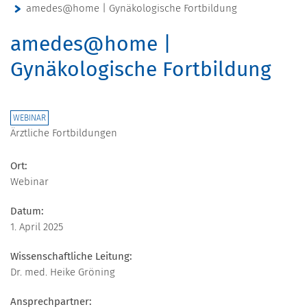
amedes@home | Gynäkologische Fortbildung
amedes@home |
Gynäkologische Fortbildung
WEBINAR
Ärztliche Fortbildungen
Ort:
Webinar
Datum:
1. April 2025
Wissenschaftliche Leitung:
Dr. med. Heike Gröning
Ansprechpartner: