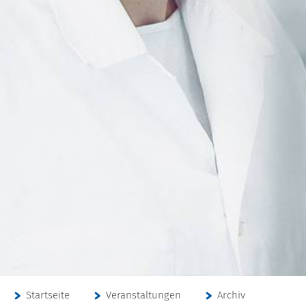
Startseite
Veranstaltungen
Archiv