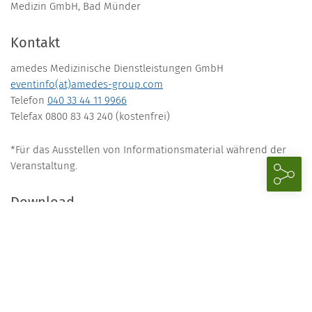
Medizin GmbH, Bad Münder
Kontakt
amedes Medizinische Dienstleistungen GmbH
eventinfo(at)amedes-group.com
Telefon
040 33 44 11 9966
Telefax 0800 83 43 240 (kostenfrei)
*Für das Ausstellen von Informationsmaterial während der
Veranstaltung.
Download
Programm