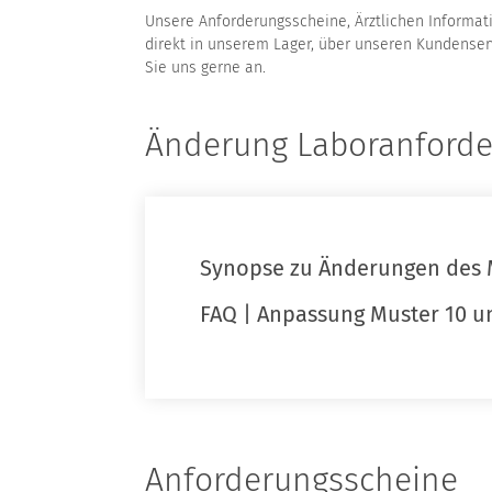
Unsere Anforderungsscheine, Ärztlichen Informatio
direkt in unserem Lager, über unseren Kundenser
Sie uns gerne an.
Änderung Laboranforde
Synopse zu Änderungen des 
FAQ | Anpassung Muster 10 u
Anforderungsscheine