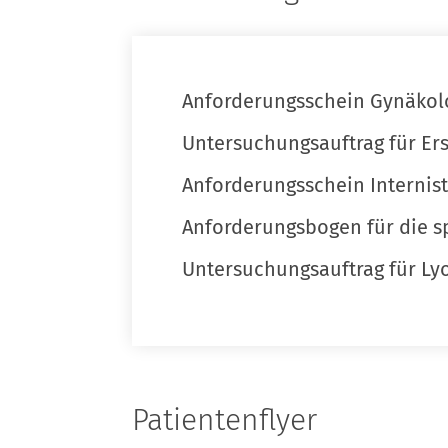
Anforderungsschein Gynäkol
Untersuchungsauftrag für Ers
Anforderungsschein Internis
Anforderungsbogen für die s
Untersuchungsauftrag für Ly
Patientenflyer