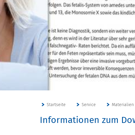
Startseite
Service
Materialie
Informationen zum Do