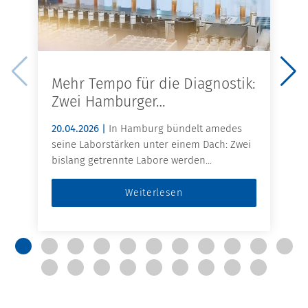
Mehr Tempo für die Diagnostik:
Zwei Hamburger…
20.04.2026 |
In Hamburg bündelt amedes
seine Laborstärken unter einem Dach: Zwei
bislang getrennte Labore werden...
Weiterlesen