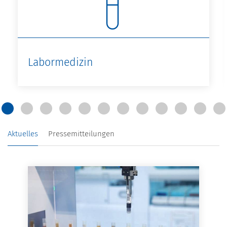
Labormedizin
Mehr Infos
Aktuelles
Pressemitteilungen