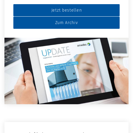
Jetzt bestellen
Zum Archiv