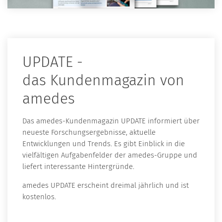
UPDATE -
das Kundenmagazin von
amedes
Das amedes-Kundenmagazin UPDATE informiert über
neueste Forschungsergebnisse, aktuelle
Entwicklungen und Trends. Es gibt Einblick in die
vielfältigen Aufgabenfelder der amedes-Gruppe und
liefert interessante Hintergründe.
amedes UPDATE erscheint dreimal jährlich und ist
kostenlos.