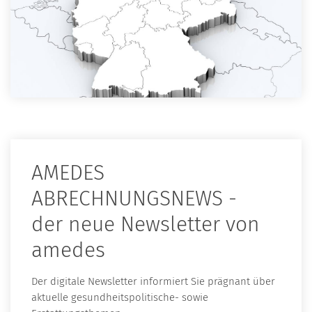
AMEDES
ABRECHNUNGSNEWS -
der neue Newsletter von
amedes
Der digitale Newsletter informiert Sie prägnant über
aktuelle gesundheitspolitische- sowie