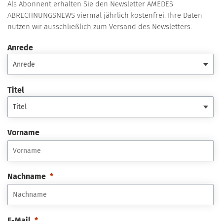
Als Abonnent erhalten Sie den Newsletter AMEDES
ABRECHNUNGSNEWS viermal jährlich kostenfrei. Ihre Daten
nutzen wir ausschließlich zum Versand des Newsletters.
Anrede
Titel
Vorname
Nachname
E-Mail