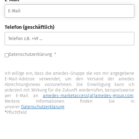
Telefon (geschäftlich)
Datenschutzerklärung
Ich willige ein, dass die amedes-Gruppe die von mir angegebene
E-Mail-Adresse verwendet, um den Versand der amedes
Abrechnungsnews vorzunehmen. Die Einwilligung kann ich
jederzeit mit Wirkung für die Zukunft wiederrufen, beispielsweise
per E-Mail an
amedes-marketaccess(at)amedes-group.com
.
Weitere Informationen finden Sie in
unserer
Datenschutzerklärung
.
*
Pflichtfeld