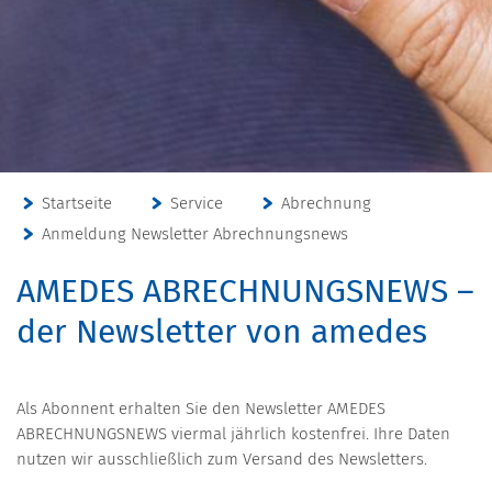
Startseite
Service
Abrechnung
Anmeldung Newsletter Abrechnungsnews
AMEDES ABRECHNUNGSNEWS –
der Newsletter von amedes
Als Abonnent erhalten Sie den Newsletter AMEDES
ABRECHNUNGSNEWS viermal jährlich kostenfrei. Ihre Daten
nutzen wir ausschließlich zum Versand des Newsletters.