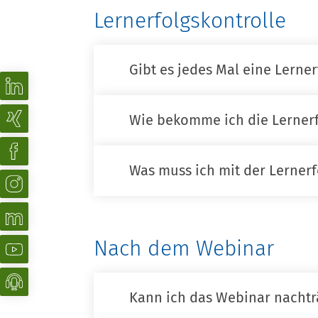
Lernerfolgskontrolle
Gibt es jedes Mal eine Lerner
Wie bekomme ich die Lernerf
Was muss ich mit der Lerner
Nach dem Webinar
Kann ich das Webinar nachtr