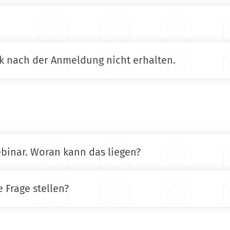
k nach der Anmeldung nicht erhalten.
binar. Woran kann das liegen?
 Frage stellen?