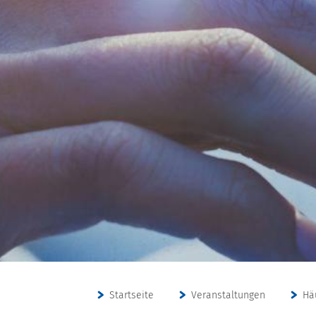
Startseite
Veranstaltungen
Hä