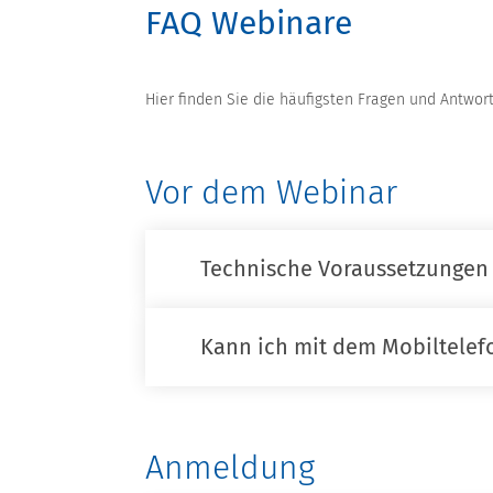
FAQ Webinare
Hier finden Sie die häufigsten Fragen und Antwo
Vor dem Webinar
Technische Voraussetzungen
Kann ich mit dem Mobiltele
Anmeldung