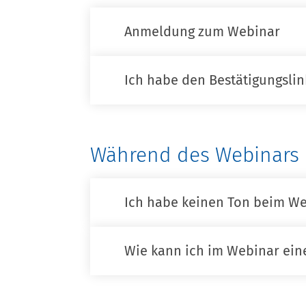
Anmeldung zum Webinar
Ich habe den Bestätigungslin
Während des Webinars
Ich habe keinen Ton beim We
Wie kann ich im Webinar eine