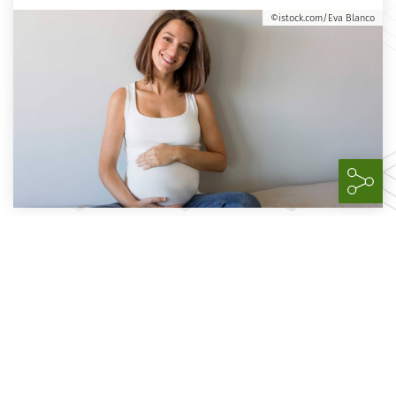
©istock.com/Eva Blanco
Cookie Einstellungen
Impressum