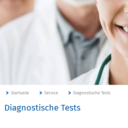
Startseite
Service
Diagnostische Tests
Diagnostische Tests