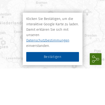
Klicken Sie Bestätigen, um die
interaktive Google Karte zu laden.
Damit erklären Sie sich mit
unseren
Datenschutzbestimmungen
einverstanden.
Bestätigen