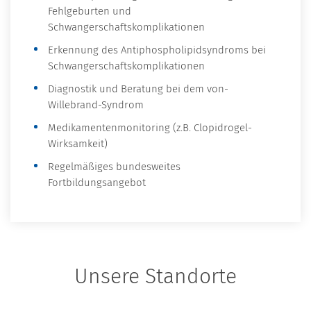
Fehlgeburten und
Schwangerschaftskomplikationen
Erkennung des Antiphospholipidsyndroms bei
Schwangerschaftskomplikationen
Diagnostik und Beratung bei dem von-
Willebrand-Syndrom
Medikamentenmonitoring (z.B. Clopidrogel-
Wirksamkeit)
Regelmäßiges bundesweites
Fortbildungsangebot
Unsere Standorte
PLZ