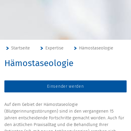
Startseite
Expertise
Hämostaseologie
Hämostaseologie
Einsender werden
Auf dem Gebiet der Hämostaseologie
(Blutgerinnungsstörungen) sind in den vergangenen 15
Jahren entscheidende Fortschritte gemacht worden. Auch für
den ärztlichen Praxisalltag und die Behandlung Ihrer