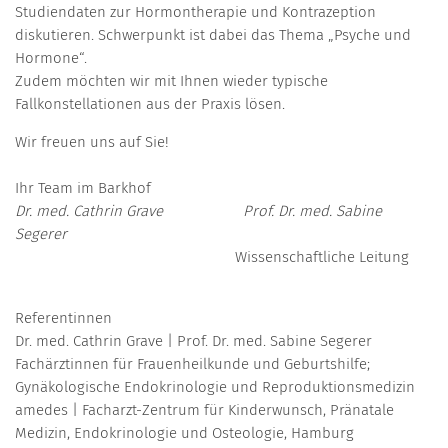
Studiendaten zur Hormontherapie und Kontrazeption
diskutieren. Schwerpunkt ist dabei das Thema „Psyche und
Hormone“.
Zudem möchten wir mit Ihnen wieder typische
Fallkonstellationen aus der Praxis lösen.
Wir freuen uns auf Sie!
Ihr Team im Barkhof
Dr. med.
Cathrin Grave Prof. Dr. med.
Sabine
Segerer
Wissenschaftliche Leitung
Referentinnen
Dr. med. Cathrin Grave | Prof. Dr. med. Sabine Segerer
Fachärztinnen für Frauenheilkunde und Geburtshilfe;
Gynäkologische Endokrinologie und Reproduktionsmedizin
amedes | Facharzt-Zentrum für Kinderwunsch, Pränatale
Medizin, Endokrinologie und Osteologie, Hamburg