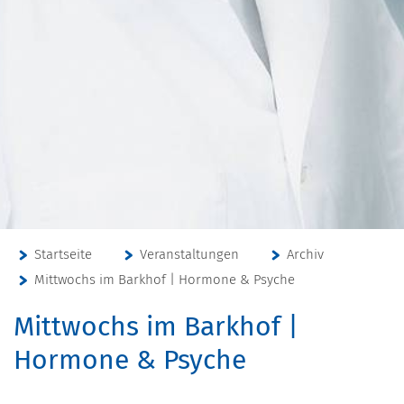
Startseite
Veranstaltungen
Archiv
Mittwochs im Barkhof | Hormone & Psyche
Mittwochs im Barkhof |
Hormone & Psyche