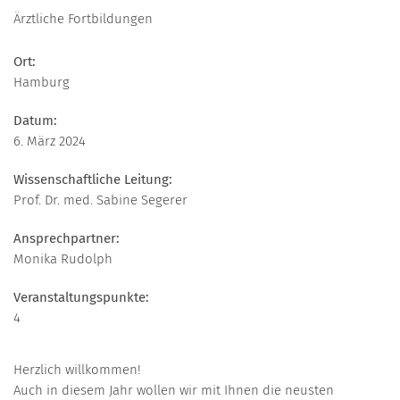
Ärztliche Fortbildungen
Ort:
Hamburg
Datum:
6. März 2024
Wissenschaftliche Leitung:
Prof. Dr. med. Sabine Segerer
Ansprechpartner:
Monika Rudolph
Veranstaltungspunkte:
4
Herzlich willkommen!
Auch in diesem Jahr wollen wir mit Ihnen die neusten