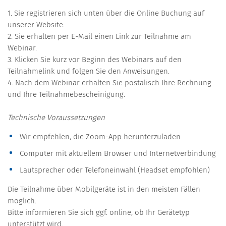
1. Sie registrieren sich unten über die Online Buchung auf
unserer Website.
2. Sie erhalten per E-Mail einen Link zur Teilnahme am
Webinar.
3. Klicken Sie kurz vor Beginn des Webinars auf den
Teilnahmelink und folgen Sie den Anweisungen.
4. Nach dem Webinar erhalten Sie postalisch Ihre Rechnung
und Ihre Teilnahmebescheinigung.
Technische Voraussetzungen
Wir empfehlen, die Zoom-App herunterzuladen
Computer mit aktuellem Browser und Internetverbindung
Lautsprecher oder Telefoneinwahl (Headset empfohlen)
Die Teilnahme über Mobilgeräte ist in den meisten Fällen
möglich.
Bitte informieren Sie sich ggf. online, ob Ihr Gerätetyp
unterstützt wird.