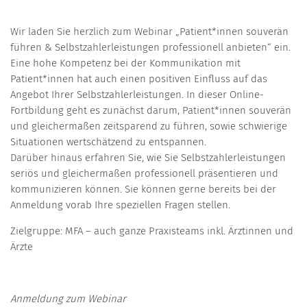
Wir laden Sie herzlich zum Webinar „Patient*innen souverän
führen & Selbstzahlerleistungen professionell anbieten“ ein.
Eine hohe Kompetenz bei der Kommunikation mit
Patient*innen hat auch einen positiven Einfluss auf das
Angebot Ihrer Selbstzahlerleistungen. In dieser Online-
Fortbildung geht es zunächst darum, Patient*innen souverän
und gleichermaßen zeitsparend zu führen, sowie schwierige
Situationen wertschätzend zu entspannen.
Darüber hinaus erfahren Sie, wie Sie Selbstzahlerleistungen
seriös und gleichermaßen professionell präsentieren und
kommunizieren können. Sie können gerne bereits bei der
Anmeldung vorab Ihre speziellen Fragen stellen.
Zielgruppe: MFA – auch ganze Praxisteams inkl. Ärztinnen und
Ärzte
Anmeldung zum Webinar