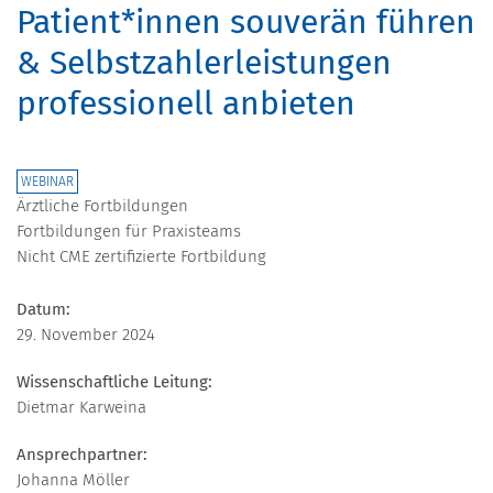
Patient*innen souverän führen
& Selbstzahlerleistungen
professionell anbieten
WEBINAR
Ärztliche Fortbildungen
Fortbildungen für Praxisteams
Nicht CME zertifizierte Fortbildung
Datum:
29. November 2024
Wissenschaftliche Leitung:
Dietmar Karweina
Ansprechpartner:
Johanna Möller