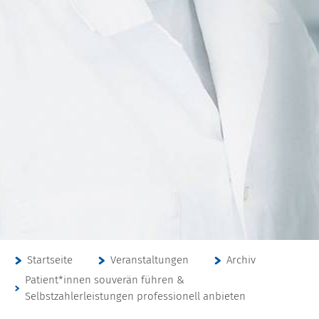
Startseite
Veranstaltungen
Archiv
Patient*innen souverän führen &
Selbstzahlerleistungen professionell anbieten