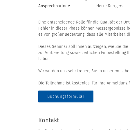
Ansprechpartner:
Heike Riexgers
Eine entscheidende Rolle für die Qualität der U
Fehler in dieser Phase können Messergebnisse be
es von großer Bedeutung, dass alle Mitarbeiter, 
Dieses Seminar soll Ihnen aufzeigen, wie Sie die
zur Vorbereitung sowie zeitlichen Einbestellung 
Labor.
Wir würden uns sehr freuen, Sie in unserem Labor
Die Teilnahme ist kostenlos. Für Ihre Anmeldung
Buchungsformular
Kontakt