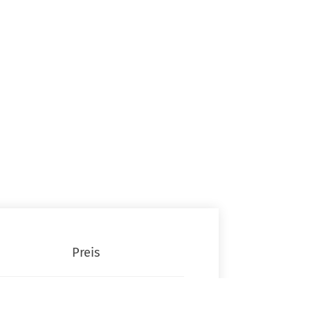
Preis