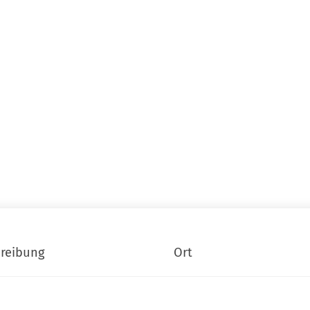
reibung
Ort