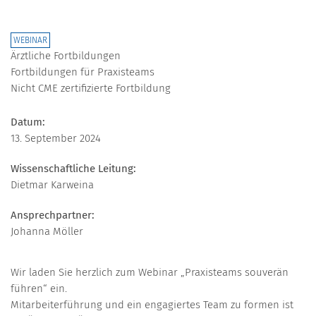
WEBINAR
Ärztliche Fortbildungen
Fortbildungen für Praxisteams
Nicht CME zertifizierte Fortbildung
Datum:
13. September 2024
Wissenschaftliche Leitung:
Dietmar Karweina
Ansprechpartner:
Johanna Möller
Wir laden Sie herzlich zum Webinar „Praxisteams souverän
führen“ ein.
Mitarbeiterführung und ein engagiertes Team zu formen ist