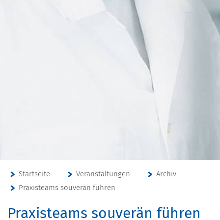
Startseite
Veranstaltungen
Archiv
Praxisteams souverän führen
Praxisteams souverän führen