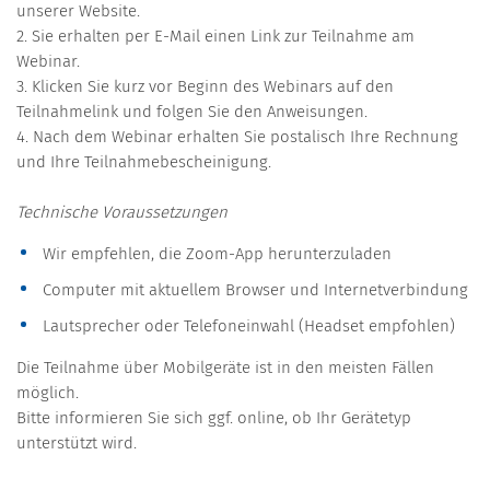
unserer Website.
2. Sie erhalten per E-Mail einen Link zur Teilnahme am
Webinar.
3. Klicken Sie kurz vor Beginn des Webinars auf den
Teilnahmelink und folgen Sie den Anweisungen.
4. Nach dem Webinar erhalten Sie postalisch Ihre Rechnung
und Ihre Teilnahmebescheinigung.
Technische Voraussetzungen
Wir empfehlen, die Zoom-App herunterzuladen
Computer mit aktuellem Browser und Internetverbindung
Lautsprecher oder Telefoneinwahl (Headset empfohlen)
Die Teilnahme über Mobilgeräte ist in den meisten Fällen
möglich.
Bitte informieren Sie sich ggf. online, ob Ihr Gerätetyp
unterstützt wird.