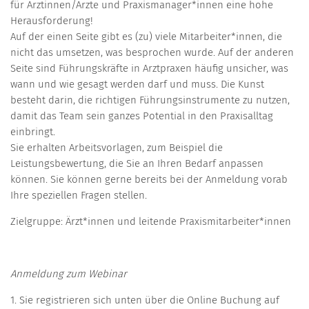
für Ärztinnen/Ärzte und Praxismanager*innen eine hohe
Herausforderung!
Auf der einen Seite gibt es (zu) viele Mitarbeiter*innen, die
nicht das umsetzen, was besprochen wurde. Auf der anderen
Seite sind Führungskräfte in Arztpraxen häufig unsicher, was
wann und wie gesagt werden darf und muss. Die Kunst
besteht darin, die richtigen Führungsinstrumente zu nutzen,
damit das Team sein ganzes Potential in den Praxisalltag
einbringt.
Sie erhalten Arbeitsvorlagen, zum Beispiel die
Leistungsbewertung, die Sie an Ihren Bedarf anpassen
können. Sie können gerne bereits bei der Anmeldung vorab
Ihre speziellen Fragen stellen.
Zielgruppe: Ärzt*innen und leitende Praxismitarbeiter*innen
Anmeldung zum Webinar
1. Sie registrieren sich unten über die Online Buchung auf