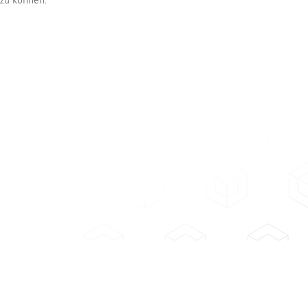
 zu können.