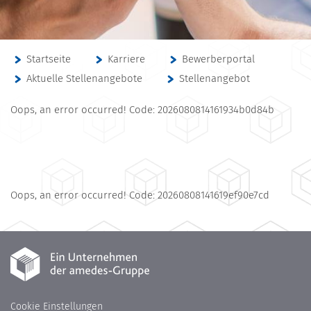
Startseite
Karriere
Bewerberportal
Aktuelle Stellenangebote
Stellenangebot
Oops, an error occurred! Code: 2026080814161934b0d84b
Oops, an error occurred! Code: 20260808141619ef90e7cd
Cookie Einstellungen