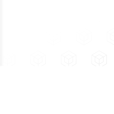
ellungen
Impressum
Datenschutz
AGB