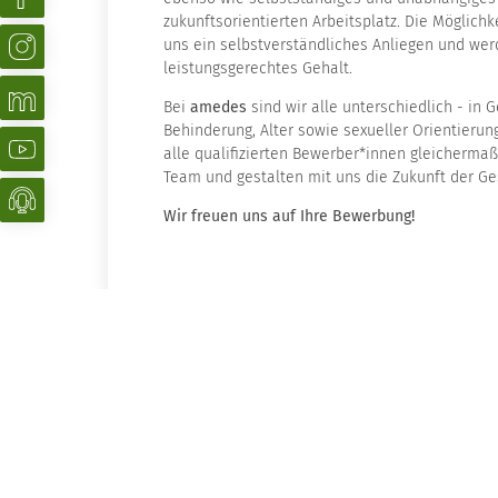
zukunftsorientierten Arbeitsplatz. Die Möglichk
uns ein selbstverständliches Anliegen und werde
leistungsgerechtes Gehalt.
Bei
amedes
sind wir alle unterschiedlich - in G
Behinderung, Alter sowie sexueller Orientierung
alle qualifizierten Bewerber*innen gleicherm
Team und gestalten mit uns die Zukunft der G
Wir freuen uns auf Ihre Bewerbung!