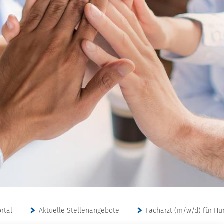
rtal
Aktuelle Stellenangebote
Facharzt (m/w/d) für H