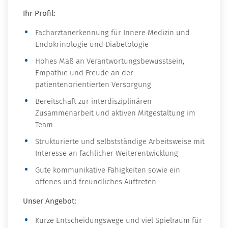
Ihr Profil:
Facharztanerkennung für Innere Medizin und
Endokrinologie und Diabetologie
Hohes Maß an Verantwortungsbewusstsein,
Empathie und Freude an der
patientenorientierten Versorgung
Bereitschaft zur interdisziplinären
Zusammenarbeit und aktiven Mitgestaltung im
Team
Strukturierte und selbstständige Arbeitsweise mit
Interesse an fachlicher Weiterentwicklung
Gute kommunikative Fähigkeiten sowie ein
offenes und freundliches Auftreten
Unser Angebot:
Kurze Entscheidungswege und viel Spielraum für