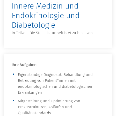
Innere Medizin und
Endokrinologie und
Diabetologie
in Teilzeit. Die Stelle ist unbefristet zu besetzen.
Ihre Aufgaben:
Eigenständige Diagnostik, Behandlung und
Betreuung von Patient*innen mit
endokrinologischen und diabetologischen
Erkrankungen
Mitgestaltung und Optimierung von
Praxisstrukturen, Abläufen und
Qualitätsstandards