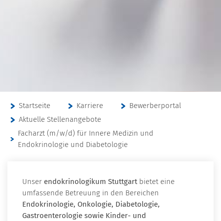
Startseite
Karriere
Bewerberportal
Aktuelle Stellenangebote
Facharzt (m/w/d) für Innere Medizin und
Endokrinologie und Diabetologie
Unser
endokrinologikum Stuttgart
bietet eine
umfassende Betreuung in den Bereichen
Endokrinologie, Onkologie, Diabetologie,
Gastroenterologie sowie Kinder- und