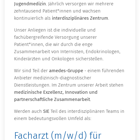
Jugendmedizin
. Jährlich versorgen wir mehrere
zehntausend Patient*innen und wachsen
kontinuierlich als
interdisziplinäres Zentrum
.
Unser Anliegen ist die individuelle und
fachübergreifende Versorgung unserer
Patient*innen, die wir durch die enge
Zusammenarbeit von Internisten, Endokrinologen,
Kinderärzten und Onkologen sicherstellen.
Wir sind Teil der
amedes-Gruppe
- einem führenden
Anbieter medizinisch-diagnostischer
Dienstleistungen. Im Zentrum unserer Arbeit stehen
medizinische Exzellenz, Innovation und
partnerschaftliche Zusammenarbeit
.
Werden auch
SIE
Teil des interdisziplinären Teams in
einem bedeutungsvollen Umfeld als:
Facharzt (m/w/d) für