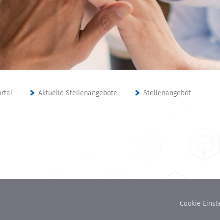
rtal
Aktuelle Stellenangebote
Stellenangebot
Cookie Einst