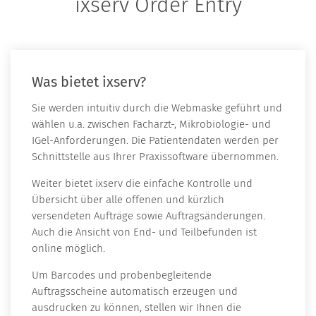
ixserv Order Entry
Was bietet ixserv?
Sie werden intuitiv durch die Webmaske geführt und
wählen u.a. zwischen Facharzt-, Mikrobiologie- und
IGel-Anforderungen. Die Patientendaten werden per
Schnittstelle aus Ihrer Praxissoftware übernommen.
Weiter bietet ixserv die einfache Kontrolle und
Übersicht über alle offenen und kürzlich
versendeten Aufträge sowie Auftragsänderungen.
Auch die Ansicht von End- und Teilbefunden ist
online möglich.
Um Barcodes und probenbegleitende
Auftragsscheine automatisch erzeugen und
ausdrucken zu können, stellen wir Ihnen die