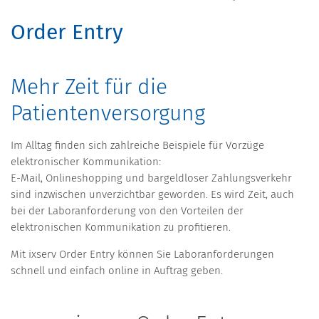
Order Entry
Mehr Zeit für die
Patientenversorgung
Im Alltag finden sich zahlreiche Beispiele für Vorzüge
elektronischer Kommunikation:
E-Mail, Onlineshopping und bargeldloser Zahlungsverkehr
sind inzwischen unverzichtbar geworden. Es wird Zeit, auch
bei der Laboranforderung von den Vorteilen der
elektronischen Kommunikation zu profitieren.
Mit ixserv Order Entry können Sie Laboranforderungen
schnell und einfach online in Auftrag geben.