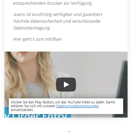
entsprechenden Drucker zur Verfügung.
ixserv ist kurzfristig verfügbar und garantiert
höchste Datensicherheit und verschlüsselte
Datenübertragung.
Hier geht´s zum Infoflyer
Klicken Sie den Play-Button, um das YouTube Video zu laden. Damit
erklären Sie sich mit unseren
Datenschutzbestimmungen
einverstanden.