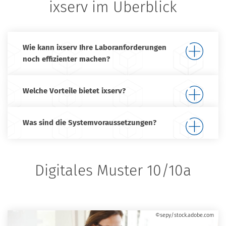
ixserv im Überblick
Wie kann ixserv Ihre Laboranforderungen
noch effizienter machen?
Welche Vorteile bietet ixserv?
Was sind die Systemvoraussetzungen?
Digitales Muster 10/10a
©sepy/stock.adobe.com