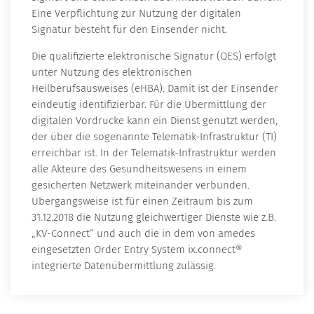
Eine Verpflichtung zur Nutzung der digitalen
Signatur besteht für den Einsender nicht.
Die qualifizierte elektronische Signatur (QES) erfolgt
unter Nutzung des elektronischen
Heilberufsausweises (eHBA). Damit ist der Einsender
eindeutig identifizierbar. Für die Übermittlung der
digitalen Vordrucke kann ein Dienst genutzt werden,
der über die sogenannte Telematik-Infrastruktur (TI)
erreichbar ist. In der Telematik-Infrastruktur werden
alle Akteure des Gesundheitswesens in einem
gesicherten Netzwerk miteinander verbunden.
Übergangsweise ist für einen Zeitraum bis zum
31.12.2018 die Nutzung gleichwertiger Dienste wie z.B.
„KV-Connect“ und auch die in dem von amedes
eingesetzten Order Entry System ix.connect®
integrierte Datenübermittlung zulässig.