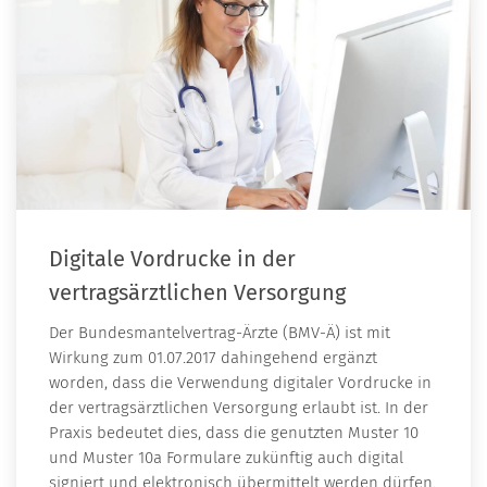
Digitale Vordrucke in der
vertragsärztlichen Versorgung
Der Bundesmantelvertrag-Ärzte (BMV-Ä) ist mit
Wirkung zum 01.07.2017 dahingehend ergänzt
worden, dass die Verwendung digitaler Vordrucke in
der vertragsärztlichen Versorgung erlaubt ist. In der
Praxis bedeutet dies, dass die genutzten Muster 10
und Muster 10a Formulare zukünftig auch digital
signiert und elektronisch übermittelt werden dürfen.