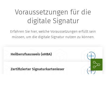
Voraussetzungen für die
digitale Signatur
Erfahren Sie hier, welche Voraussetzungen erfüllt sein
müssen, um die digitale Signatur nutzen zu können.
Heilberufsausweis (eHBA)
Zertifizierter Signaturkartenleser
Sicherer Übertragungsweg (KO-Connect/TI)
Signatur-Software