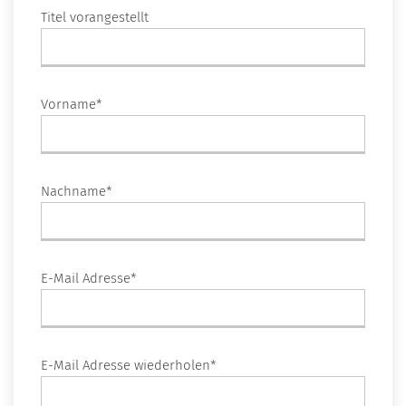
Titel vorangestellt
Vorname*
Nachname*
E-Mail Adresse*
E-Mail Adresse wiederholen*