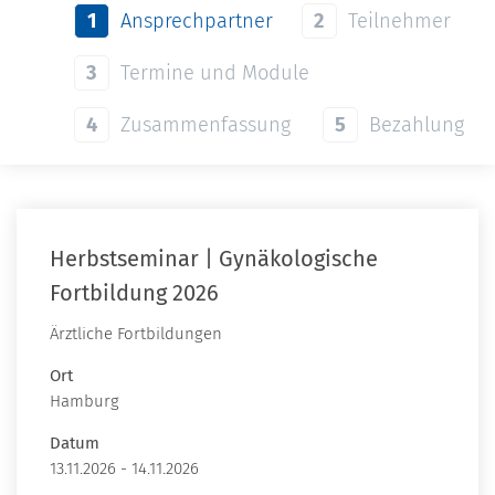
1
Ansprechpartner
2
Teilnehmer
3
Termine und Module
4
Zusammenfassung
5
Bezahlung
Herbstseminar | Gynäkologische
Fortbildung 2026
Ärztliche Fortbildungen
Ort
Hamburg
Datum
13.11.2026 - 14.11.2026