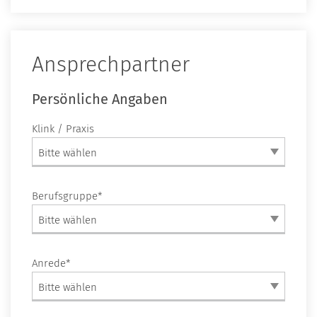
Ansprechpartner
Persönliche Angaben
Klink / Praxis
Bitte wählen
Berufsgruppe*
Bitte wählen
Anrede*
Bitte wählen