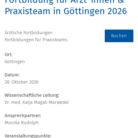
Praxisteam in Göttingen 2026
Ärztliche Fortbildungen
Buchen
Fortbildungen für Praxisteams
Ort:
Göttingen
Datum:
28. Oktober 2026
Wissenschaftliche Leitung:
Dr. med. Katja Magali Marwedel
Ansprechpartner:
Monika Rudolph
Veranstaltungspunkte: