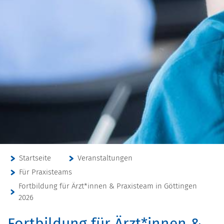
Startseite
Veranstaltungen
Für Praxisteams
Fortbildung für Ärzt*innen & Praxisteam in Göttingen
2026
Fortbildung für Ärzt*innen &