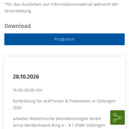
*Für das Ausstellen von Informationsmaterial während der
Veranstaltung.
Download
Programm
28.10.2026
16.00–20.00 Uhr
Fortbildung für Ärzt*innen & Praxisteam in Göttingen
2026
amedes Medizinische Dienstleistungen GmbH
Anna-Vandenhoeck-Ring 4 – 8 | 37081 Göttingen