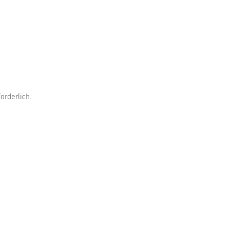
orderlich
.