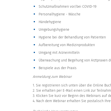
Schutzmaßnahmen vor/bei COVID-19
Personalhygiene - Wäsche
Händehygiene
Umgebungshygiene
Hygiene bei der Behandlung von Patienten
Aufbereitung von Medizinprodukten
Umgang mit Arzneimitteln
Überwachung und Begehung von Arztpraxen 
Beispiele aus der Praxis
Anmeldung zum Webinar
1. Sie registrieren sich unten über die Online Bu
2. Sie erhalten per E-Mail einen Link zur Teilnah
3. Klicken Sie kurz vor Beginn des Webinars auf 
4. Nach dem Webinar erhalten Sie postalisch Ihr