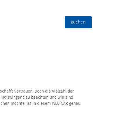
Buchen
schafft Vertrauen. Doch die Vielzahl der
sind zwingend zu beachten und wie sind
schen möchte, ist in diesem WEBINAR genau