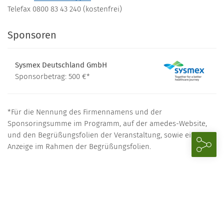
Telefax 0800 83 43 240 (kostenfrei)
Sponsoren
Sysmex Deutschland GmbH
Sponsorbetrag: 500 €*
*F
ür die Nennung des Firmennamens und der 
Sponsoringsumme im Programm, auf der amedes-Website, 
und den Begrüßungsfolien der Veranstaltung, sowie eine 
Anzeige im Rahmen der Begrüßungsfolien.
Download
Programm