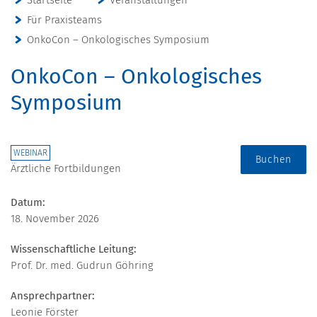
Für Praxisteams
OnkoCon – Onkologisches Symposium
OnkoCon – Onkologisches
Symposium
WEBINAR
Buchen
Ärztliche Fortbildungen
Datum:
18. November 2026
Wissenschaftliche Leitung:
Prof. Dr. med. Gudrun Göhring
Ansprechpartner:
Leonie Förster