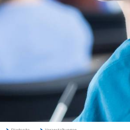
Startseite
Veranstaltungen