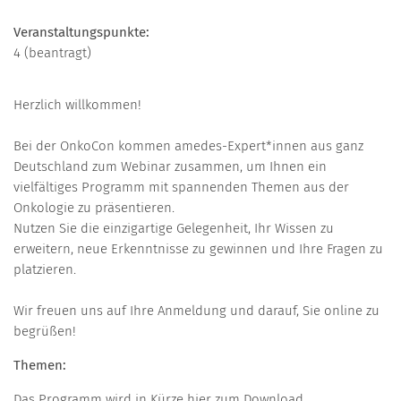
Veranstaltungspunkte:
4 (beantragt)
Herzlich willkommen!
Bei der OnkoCon kommen amedes-Expert*innen aus ganz
Deutschland zum Webinar zusammen, um Ihnen ein
vielfältiges Programm mit spannenden Themen aus der
Onkologie zu präsentieren.
Nutzen Sie die einzigartige Gelegenheit, Ihr Wissen zu
erweitern, neue Erkenntnisse zu gewinnen und Ihre Fragen zu
platzieren.
Wir freuen uns auf Ihre Anmeldung und darauf, Sie online zu
begrüßen!
Themen:
Das Programm wird in Kürze hier zum Download