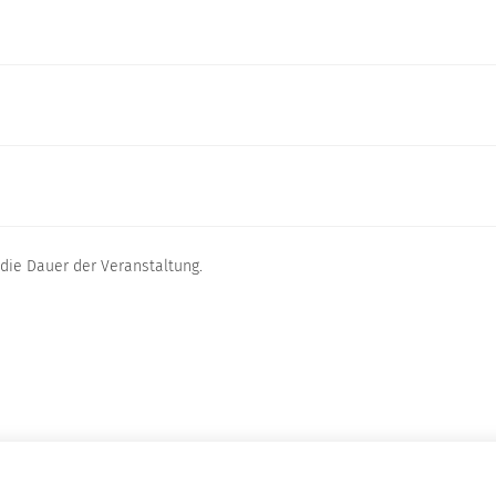
 die Dauer der Veranstaltung.