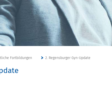
ztliche Fortbildungen
2. Regensburger Gyn-Update
pdate