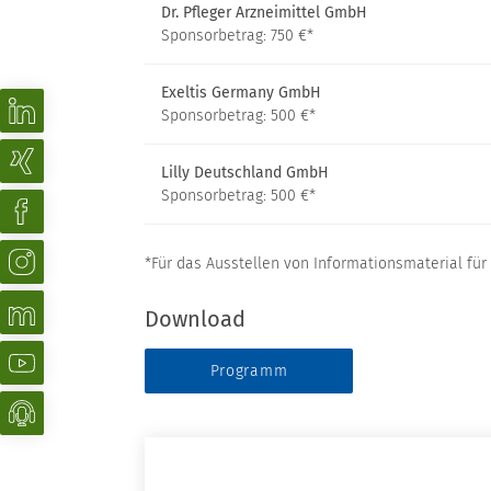
Dr. Pfleger Arzneimittel GmbH
Sponsorbetrag: 750 €*
Exeltis Germany GmbH
Sponsorbetrag: 500 €*
Lilly Deutschland GmbH
Sponsorbetrag: 500 €*
*Für das Ausstellen von Informationsmaterial für
Download
Programm