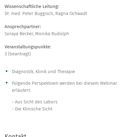
Wissenschaftliche Leitung:
Dr. med. Peter Buggisch, Ragna Ochwadt
Ansprechpartner:
Soraya Becker, Monika Rudolph
Veranstaltungspunkte:
3 (beantragt)
Diagnostik, Klinik und Therapie
Folgende Perspektiven werden bei diesem Webinar
erläutert:
- Aus Sicht des Labors
- Die Klinische Sicht
Kontakt