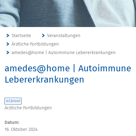
Startseite
Veranstaltungen
Ärztliche Fortbildungen
amedes@home | Autoimmune Lebererkrankungen
amedes@home | Autoimmune
Lebererkrankungen
WEBINAR
Ärztliche Fortbildungen
Datum:
16. Oktober 2024