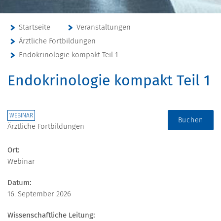
Startseite
Veranstaltungen
Ärztliche Fortbildungen
Endokrinologie kompakt Teil 1
Endokrinologie kompakt Teil 1
WEBINAR
Buchen
Ärztliche Fortbildungen
Ort:
Webinar
Datum:
16. September 2026
Wissenschaftliche Leitung: