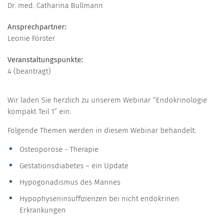
Dr. med. Catharina Bullmann
Ansprechpartner:
Leonie Förster
Veranstaltungspunkte:
4 (beantragt)
Wir laden Sie herzlich zu unserem Webinar “Endokrinologie
kompakt Teil 1” ein.
Folgende Themen werden in diesem Webinar behandelt:
Osteoporose - Therapie
Gestationsdiabetes – ein Update
Hypogonadismus des Mannes
Hypophyseninsuffizienzen bei nicht endokrinen
Erkrankungen