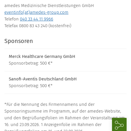
amedes Medizinische Dienstleistungen GmbH
eventinfo(at)amedes-group.com
Telefon
040 33 44 11 9966
Telefax 0800 83 43 240 (kostenfrei)
Sponsoren
Merck Healthcare Germany GmbH
Sponsorbetrag: 500 €*
Sanofi-Aventis Deutschland GmbH
Sponsorbetrag: 500 €*
*Für die Nennung des Firmennamens und der
Sponsoringsumme im Programm, auf der amedes-Website,
und den Begrüßungsfolien im Rahmen der Veranstaltung am
16. und 23.09.2026. 1 Anzeigenfolie im Rahmen der