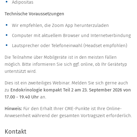
Adipositas
Technische Voraussetzungen
Wir empfehlen, die Zoom App herunterzuladen
Computer mit aktuellem Browser und Internetverbindung
Lautsprecher oder Telefoneinwahl (Headset empfohlen)
Die Teilnahme über Mobilgeräte ist in den meisten Fällen
möglich. Bitte informieren Sie sich ggf. online, ob Ihr Gerätetyp
unterstützt wird.
Dies ist ein zweiteiliges Webinar. Melden Sie sich gerne auch
zu
Endokrinologie kompakt Teil 2 am 23. September 2026 von
17.00 - 19.40 Uhr
an.
Hinweis:
Für den Erhalt Ihrer CME-Punkte ist Ihre Online-
Anwesenheit während der gesamten Vortragszeit erforderlich.
Kontakt