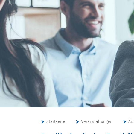
Startseite
Veranstaltungen
Är