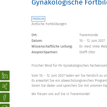
Gynäkologische Fortbi
PREMIUM
Ärztliche Fortbildungen
Ort:
Travemünde
Datum:
10. - 12. Juni 2027
Wissenschaftliche Leitung:
Dr. med. Imke Me
Ansprechpartner:
Steffi Otto
Frischer Wind für Ihr Gynäkologisches Fachwissen
Vom 10. - 12. Juni 2027 laden wir Sie herzlich z
Es erwartet Sie ein abwechslungsreiches Progra
Seien Sie dabei und sprechen Sie mit unseren Ex
Wir freuen uns auf Sie in Travemünde!