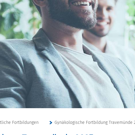
ztliche Fortbildungen
Gynäkologische Fortbildung Travemünde 