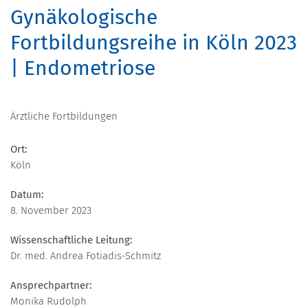
Gynäkologische
Fortbildungsreihe in Köln 2023
| Endometriose
Ärztliche Fortbildungen
Ort:
Köln
Datum:
8. November 2023
Wissenschaftliche Leitung:
Dr. med. Andrea Fotiadis-Schmitz
Ansprechpartner:
Monika Rudolph