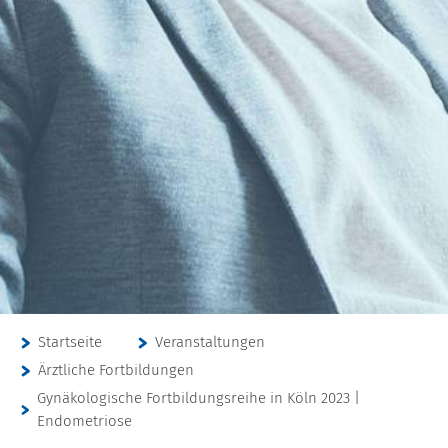
Startseite
Veranstaltungen
Ärztliche Fortbildungen
Gynäkologische Fortbildungsreihe in Köln 2023 |
Endometriose