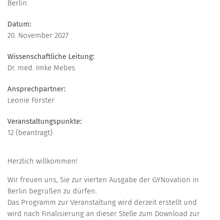
Berlin
Datum:
20. November 2027
Wissenschaftliche Leitung:
Dr. med. Imke Mebes
Ansprechpartner:
Leonie Förster
Veranstaltungspunkte:
12 (beantragt)
Herzlich willkommen!
Wir freuen uns, Sie zur vierten Ausgabe der GYNovation in
Berlin begrüßen zu dürfen.
Das Programm zur Veranstaltung wird derzeit erstellt und
wird nach Finalisierung an dieser Stelle zum Download zur