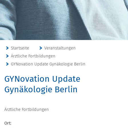
Startseite
Veranstaltungen
Ärztliche Fortbildungen
GYNovation Update Gynäkologie Berlin
GYNovation Update
Gynäkologie Berlin
Ärztliche Fortbildungen
Ort: