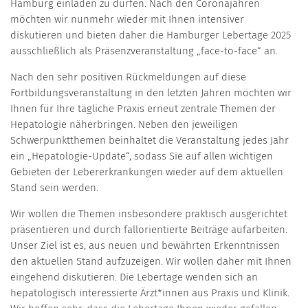
Hamburg einladen zu dürfen. Nach den Coronajahren
möchten wir nunmehr wieder mit Ihnen intensiver
diskutieren und bieten daher die Hamburger Lebertage 2025
ausschließlich als Präsenzveranstaltung „face-to-face“ an.
Nach den sehr positiven Rückmeldungen auf diese
Fortbildungsveranstaltung in den letzten Jahren möchten wir
Ihnen für Ihre tägliche Praxis erneut zentrale Themen der
Hepatologie näherbringen. Neben den jeweiligen
Schwerpunktthemen beinhaltet die Veranstaltung jedes Jahr
ein „Hepatologie-Update“, sodass Sie auf allen wichtigen
Gebieten der Lebererkrankungen wieder auf dem aktuellen
Stand sein werden.
Wir wollen die Themen insbesondere praktisch ausgerichtet
präsentieren und durch fallorientierte Beiträge aufarbeiten.
Unser Ziel ist es, aus neuen und bewährten Erkenntnissen
den aktuellen Stand aufzuzeigen. Wir wollen daher mit Ihnen
eingehend diskutieren. Die Lebertage wenden sich an
hepatologisch interessierte Ärzt*innen aus Praxis und Klinik.