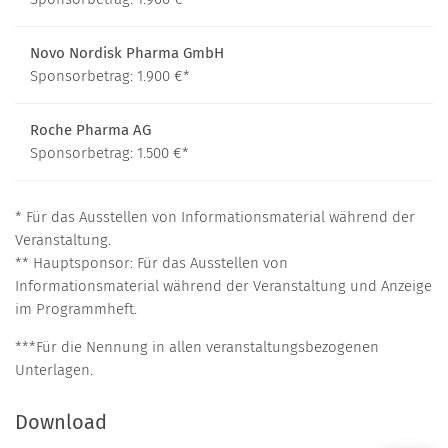
Novo Nordisk Pharma GmbH
Sponsorbetrag: 1.900 €*
Roche Pharma AG
Sponsorbetrag: 1.500 €*
* Für das Ausstellen von Informationsmaterial während der
Veranstaltung.
** Hauptsponsor: Für das Ausstellen von
Informationsmaterial während der Veranstaltung und Anzeige
im Programmheft.
***Für die Nennung in allen veranstaltungsbezogenen
Unterlagen.
Download