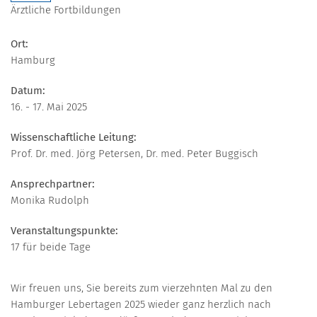
Ärztliche Fortbildungen
Ort:
Hamburg
Datum:
16. - 17. Mai 2025
Wissenschaftliche Leitung:
Prof. Dr. med. Jörg Petersen, Dr. med. Peter Buggisch
Ansprechpartner:
Monika Rudolph
Veranstaltungspunkte:
17 für beide Tage
Wir freuen uns, Sie bereits zum vierzehnten Mal zu den
Hamburger Lebertagen 2025 wieder ganz herzlich nach