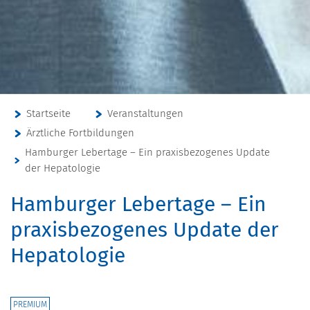
Startseite
Veranstaltungen
Ärztliche Fortbildungen
Hamburger Lebertage – Ein praxisbezogenes Update
der Hepatologie
Hamburger Lebertage – Ein
praxisbezogenes Update der
Hepatologie
PREMIUM