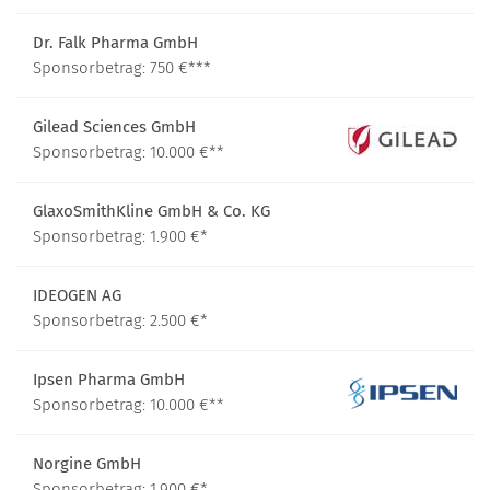
Dr. Falk Pharma GmbH
Sponsorbetrag: 750 €***
Gilead Sciences GmbH
Sponsorbetrag: 10.000 €**
GlaxoSmithKline GmbH & Co. KG
Sponsorbetrag: 1.900 €*
IDEOGEN AG
Sponsorbetrag: 2.500 €*
Ipsen Pharma GmbH
Sponsorbetrag: 10.000 €**
Norgine GmbH
Sponsorbetrag: 1.900 €*