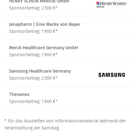
HENRY SCHEIN Medical GmbH
Sponsorbetrag: 2.500 €*
Jenapharm | Eine Marke von Bayer
Sponsorbetrag: 1.900 €*
Merck Healthcare Germany GmbH
Sponsorbetrag: 1.900 €*
Samsung Healthcare Germany
Sponsorbetrag: 2.500 €*
Theramex
Sponsorbetrag: 1.900 €*
* Für das Ausstellen von Informationsmaterial während der
Veranstaltung am Samstag.