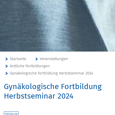
Startseite
Veranstaltungen
Ärztliche Fortbildungen
Gynäkologische Fortbildung Herbstseminar 2024
Gynäkologische Fortbildung
Herbstseminar 2024
PREMIUM