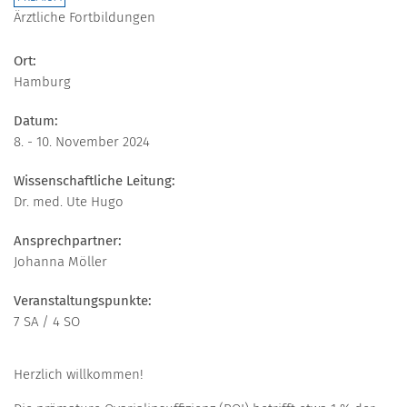
Ärztliche Fortbildungen
Ort:
Hamburg
Datum:
8. - 10. November 2024
Wissenschaftliche Leitung:
Dr. med. Ute Hugo
Ansprechpartner:
Johanna Möller
Veranstaltungspunkte:
7 SA / 4 SO
Herzlich willkommen!