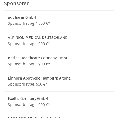
Sponsoren
adpharm GmbH
Sponsorbetrag: 1.900 €*
ALPINION MEDICAL DEUTSCHLAND
Sponsorbetrag: 1.900 €*
Besins Healthcare Germany GmbH
Sponsorbetrag: 1.900 €*
Einhorn Apotheke Hamburg Altona
Sponsorbetrag: 500 €*
Exeltis Germany GmbH
Sponsorbetrag: 1.900 €*