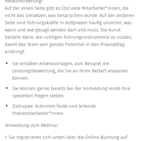
Herausforderung!
Auf der einen Seite gibt es (zu) viele Mitarbeiter*innen, die
nicht das umsetzen, was besprochen wurde. Auf der anderen
Seite sind Führungskräfte in Arztpraxen häufig unsicher, was
wann und wie gesagt werden darf und muss. Die Kunst
besteht darin, die richtigen Führungsinstrumente zu nutzen,
damit das Team sein ganzes Potential in den Praxisalltag
einbringt.
Sie erhalten Arbeitsvorlagen, zum Beispiel die
Leistungsbewertung, die Sie an Ihren Bedarf anpassen
können.
Sie können gerne bereits bei der Anmeldung vorab Ihre
speziellen Fragen stellen.
Zielruppe: Ärztinnen/Ärzte und leitende
Praxismitarbeiter*innen
Anmeldung zum Webinar
1. Sie registrieren sich unten über die Online Buchung auf