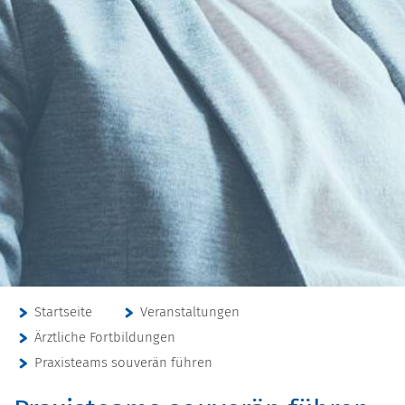
Startseite
Veranstaltungen
Ärztliche Fortbildungen
Praxisteams souverän führen