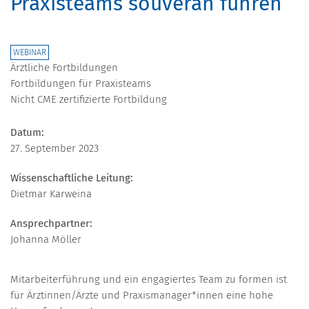
Praxisteams souverän führen
WEBINAR
Ärztliche Fortbildungen
Fortbildungen für Praxisteams
Nicht CME zertifizierte Fortbildung
Datum:
27. September 2023
Wissenschaftliche Leitung:
Dietmar Karweina
Ansprechpartner:
Johanna Möller
Mitarbeiterführung und ein engagiertes Team zu formen ist
für Ärztinnen/Ärzte und Praxismanager*innen eine hohe