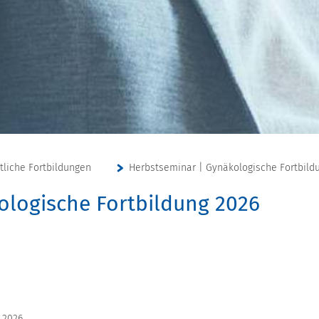
ztliche Fortbildungen
Herbstseminar | Gynäkologische Fortbild
ologische Fortbildung 2026
 2026