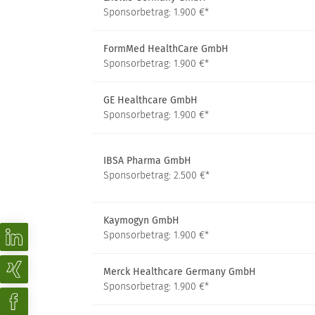
Sponsorbetrag: 1.900 €*
FormMed HealthCare GmbH
Sponsorbetrag: 1.900 €*
GE Healthcare GmbH
Sponsorbetrag: 1.900 €*
IBSA Pharma GmbH
Sponsorbetrag: 2.500 €*
Kaymogyn GmbH
Sponsorbetrag: 1.900 €*
Merck Healthcare Germany GmbH
Sponsorbetrag: 1.900 €*