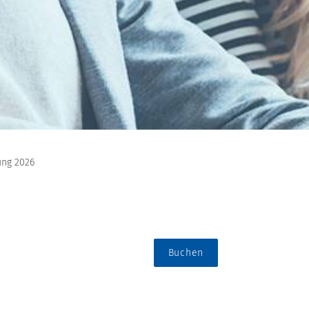
ung 2026
Buchen