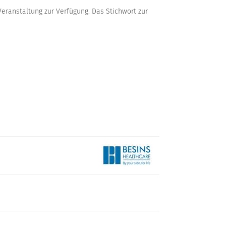
eranstaltung zur Verfügung. Das Stichwort zur